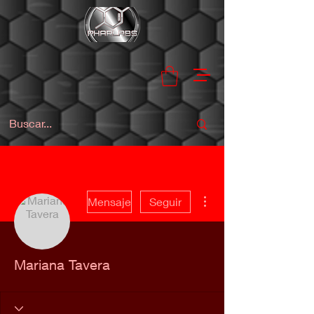
Más acciones
Mensaje
Seguir
Mariana Tavera