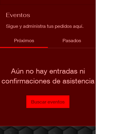
Eventos
Sigue y administra tus pedidos aquí.
Próximos
Pasados
Aún no hay entradas ni
confirmaciones de asistencia
Buscar eventos