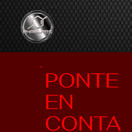
PONTE
EN
CONTA