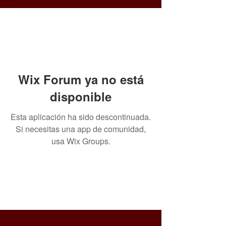
Wix Forum ya no está
disponible
Esta aplicación ha sido descontinuada.
Si necesitas una app de comunidad,
usa Wix Groups.