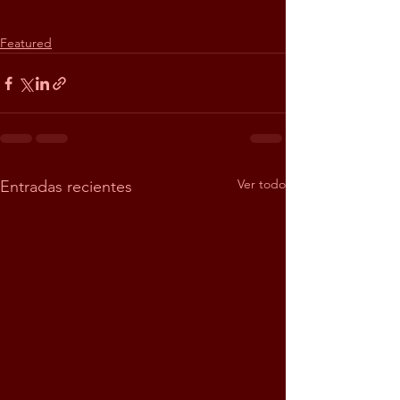
Featured
Ver todo
Entradas recientes